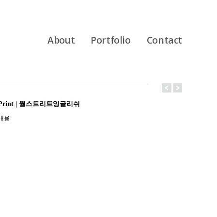
About
Portfolio
Contact
Print | 월스트리트잉글리쉬
내용